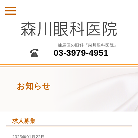
練馬区の眼科『森川眼科医院』
03-3979-4951
お知らせ
求人募集
2026年01月22日